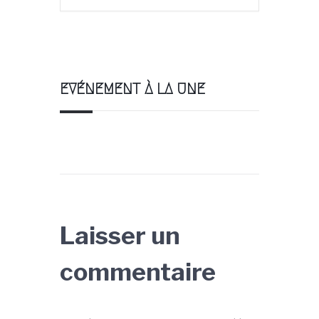
EVÉNEMENT À LA UNE
Laisser un
commentaire