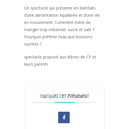
Un spectacle qui présente les bienfaits
d’une alimentation équilibrée et d’une vie
en mouvement. Comment éviter de
manger trop industriel, sucré et salé ?
Pourquoi préférer l’eau aux boissons
sucrées ?
spectacle proposé aux élèves de CP et
leurs parents
PARTAGEZ CET ÉVÉNEMENT