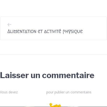
Précédent
Alimentation et activité physique
Laisser un commentaire
Vous devez
vous connecter
pour publier un commentaire.