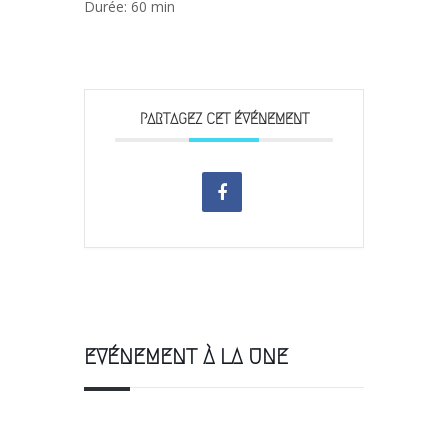
Durée: 60 min
PARTAGEZ CET ÉVÉNEMENT
EVÉNEMENT À LA UNE