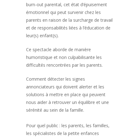
burn-out parental, cet état d’épuisement
émotionnel qui peut survenir chez les
parents en raison de la surcharge de travail
et de responsabilités liées à l’éducation de
leur(s) enfant(s).
Ce spectacle aborde de manière
humoristique et non culpabilisante les
difficultés rencontrées par les parents.
Comment détecter les signes
annonciateurs qui doivent alerter et les
solutions à mettre en place qui peuvent
nous aider à retrouver un équilibre et une
sérénité au sein de la famille.
Pour quel public : les parents, les familles,
les spécialistes de la petite enfances