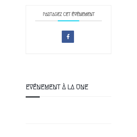
PARTAGEZ CET ÉVÉNEMENT
EVÉNEMENT À LA UNE