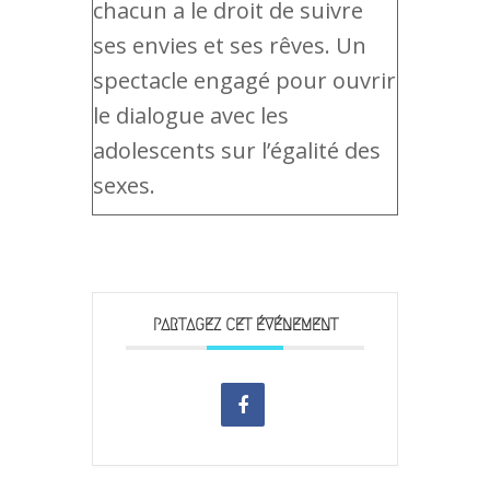
chacun a le droit de suivre
ses envies et ses rêves. Un
spectacle engagé pour ouvrir
le dialogue avec les
adolescents sur l’égalité des
sexes.
PARTAGEZ CET ÉVÉNEMENT