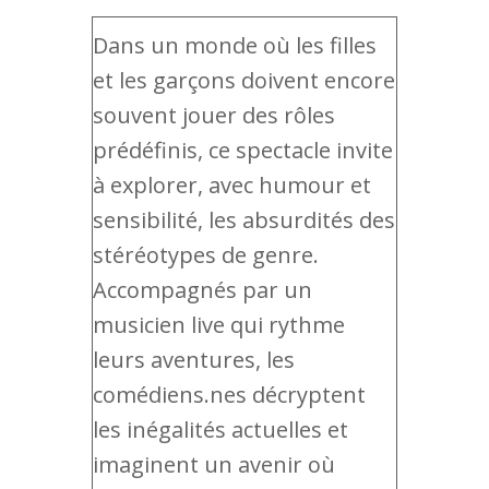
Dans un monde où les filles
et les garçons doivent encore
souvent jouer des rôles
prédéfinis, ce spectacle invite
à explorer, avec humour et
sensibilité, les absurdités des
stéréotypes de genre.
Accompagnés par un
musicien live qui rythme
leurs aventures, les
comédiens.nes décryptent
les inégalités actuelles et
imaginent un avenir où