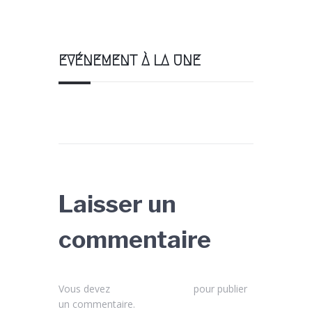
EVÉNEMENT À LA UNE
Laisser un
commentaire
Vous devez
vous connecter
pour publier
un commentaire.