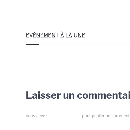
EVÉNEMENT À LA UNE
Laisser un commenta
Vous devez
vous connecter
pour publier un commenta