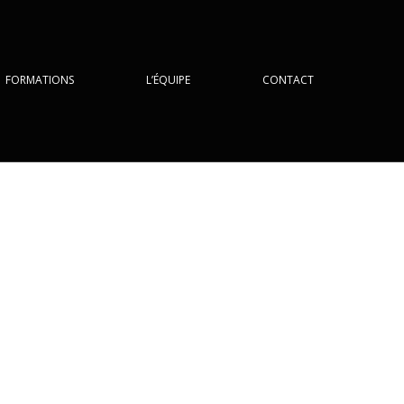
FORMATIONS
L’ÉQUIPE
CONTACT