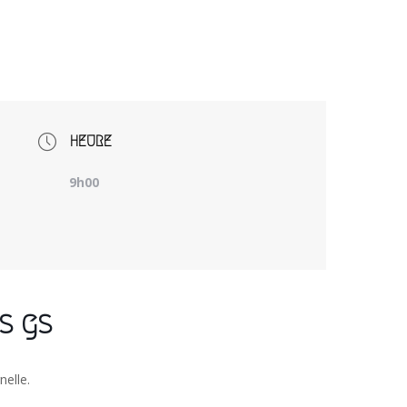
HEURE
9h00
s gs
nelle.