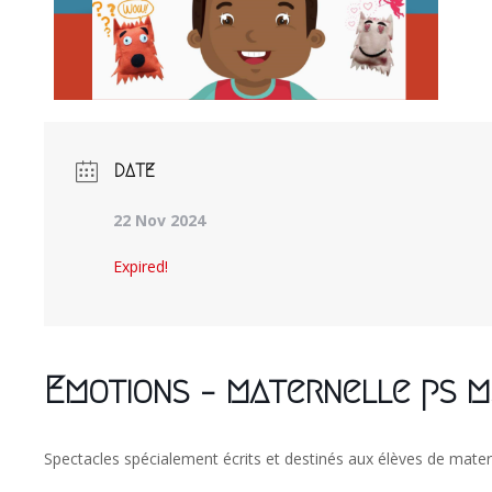
DATE
22 Nov 2024
Expired!
Emotions – maternelle ps m
Spectacles spécialement écrits et destinés aux élèves de mater