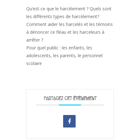
Qu’est-ce que le harcèlement ? Quels sont
les différents types de harcèlement?
Comment aider les harcelés et les témoins
à dénoncer ce fléau et les harceleurs à
arrêter ?
Pour quel public : les enfants, les
adolescents, les parents, le personnel
scolaire
PARTAGEZ CET ÉVÉNEMENT