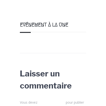
EVÉNEMENT À LA UNE
Laisser un
commentaire
Vous devez
vous connecter
pour publier