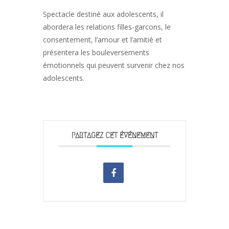
Spectacle destiné aux adolescents, il
abordera les relations filles-garcons, le
consentement, l’amour et l’amitié et
présentera les bouleversements
émotionnels qui peuvent survenir chez nos
adolescents.
PARTAGEZ CET ÉVÉNEMENT