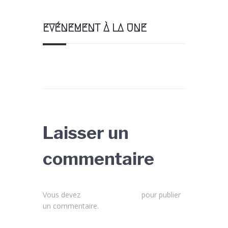
EVÉNEMENT À LA UNE
Laisser un
commentaire
Vous devez
vous connecter
pour publier
un commentaire.