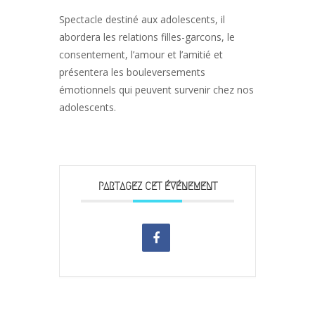
Spectacle destiné aux adolescents, il
abordera les relations filles-garcons, le
consentement, l’amour et l’amitié et
présentera les bouleversements
émotionnels qui peuvent survenir chez nos
adolescents.
PARTAGEZ CET ÉVÉNEMENT