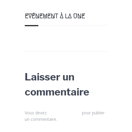
EVÉNEMENT À LA UNE
Laisser un
commentaire
Vous devez
vous connecter
pour publier
un commentaire.