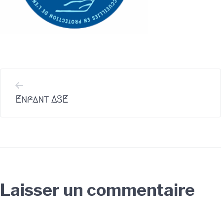
Précédent
Enfant ASE
Laisser un commentaire