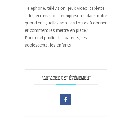
Téléphone, télévision, jeux-vidéo, tablette
… les écrans sont omniprésents dans notre
quotidien. Quelles sont les limites à donner
et comment les mettre en place?
Pour quel public : les parents, les
adolescents, les enfants
PARTAGEZ CET ÉVÉNEMENT