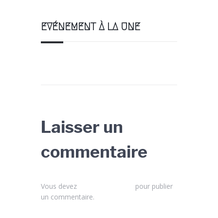
EVÉNEMENT À LA UNE
Laisser un
commentaire
Vous devez
vous connecter
pour publier
un commentaire.