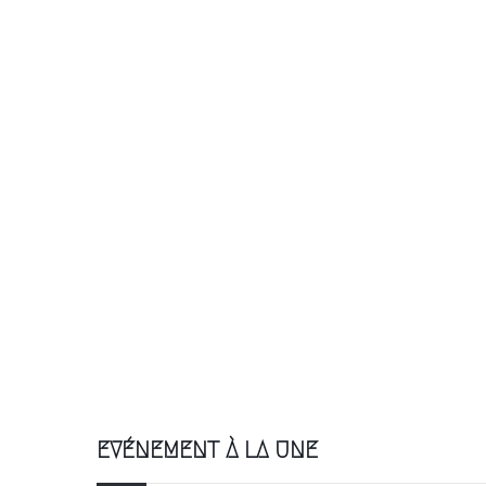
EVÉNEMENT À LA UNE