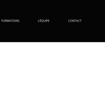
FORMATIONS
L’ÉQUIPE
CONTACT