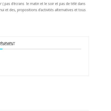
 ( pas d’écrans le matin et le soir et pas de télé dans
ui et des, propositions d’activités alternatives et tous
VÉNEMENT