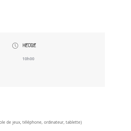
HEURE
10h00
le de jeux, téléphone, ordinateur, tablette)