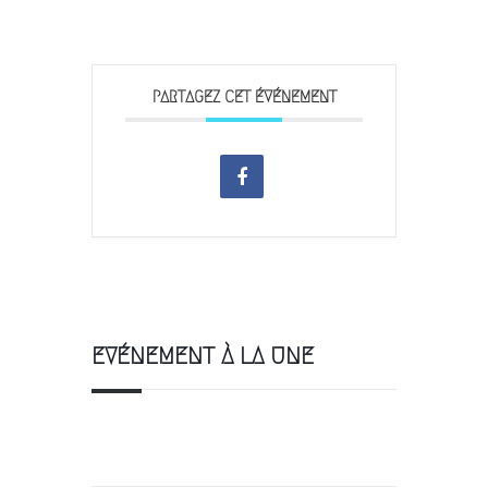
PARTAGEZ CET ÉVÉNEMENT
EVÉNEMENT À LA UNE