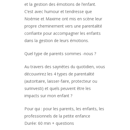
et la gestion des émotions de l’enfant.
C‘est avec humour et tendresse que
Noémie et Maxime ont mis en scène leur
propre cheminement vers une parentalité
confiante pour accompagner les enfants
dans la gestion de leurs émotions.
Quel type de parents sommes -nous ?
Au travers des saynètes du quotidien, vous
découvrirez les 4 types de parentalité
(autoritaire, laisser-faire, protecteur ou
surinvesti) et quels peuvent être les
impacts sur mon enfant ?
Pour qui : pour les parents, les enfants, les
professionnels de la petite enfance
Durée: 60 min + questions