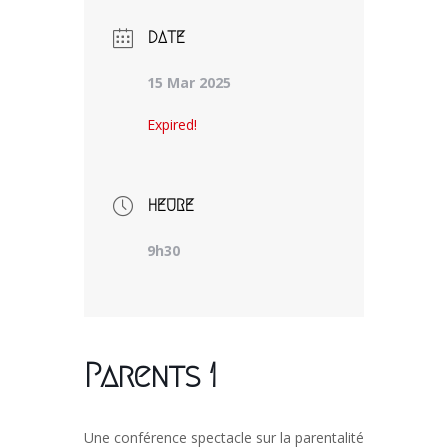
DATE
15 Mar 2025
Expired!
HEURE
9h30
Parents 1
Une conférence spectacle sur la parentalité