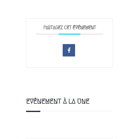
PARTAGEZ CET ÉVÉNEMENT
EVÉNEMENT À LA UNE