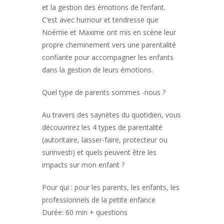
et la gestion des émotions de l’enfant.
C‘est avec humour et tendresse que
Noémie et Maxime ont mis en scène leur
propre cheminement vers une parentalité
confiante pour accompagner les enfants
dans la gestion de leurs émotions.
Quel type de parents sommes -nous ?
Au travers des saynètes du quotidien, vous
découvrirez les 4 types de parentalité
(autoritaire, laisser-faire, protecteur ou
surinvesti) et quels peuvent être les
impacts sur mon enfant ?
Pour qui : pour les parents, les enfants, les
professionnels de la petite enfance
Durée: 60 min + questions