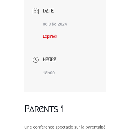
DATE
06 Déc 2024
Expired!
HEURE
18h00
Parents 1
Une conférence spectacle sur la parentalité