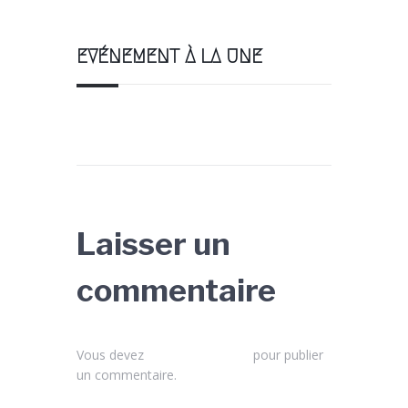
EVÉNEMENT À LA UNE
Laisser un
commentaire
Vous devez
vous connecter
pour publier
un commentaire.