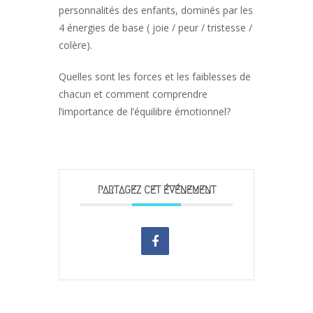
personnalités des enfants, dominés par les
4 énergies de base ( joie / peur / tristesse /
colère).
Quelles sont les forces et les faiblesses de
chacun et comment comprendre
l’importance de l’équilibre émotionnel?
PARTAGEZ CET ÉVÉNEMENT