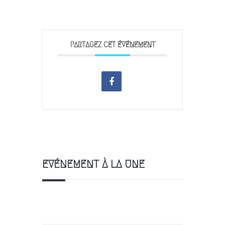
PARTAGEZ CET ÉVÉNEMENT
EVÉNEMENT À LA UNE