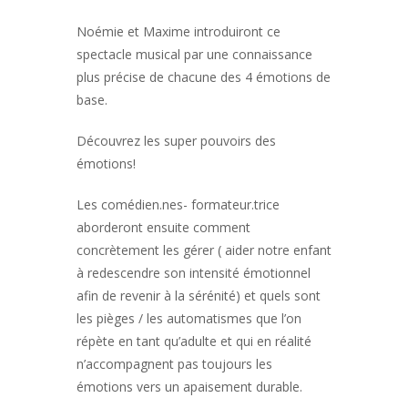
Noémie et Maxime introduiront ce
spectacle musical par une connaissance
plus précise de chacune des 4 émotions de
base.
Découvrez les super pouvoirs des
émotions!
Les comédien.nes- formateur.trice
aborderont ensuite comment
concrètement les gérer ( aider notre enfant
à redescendre son intensité émotionnel
afin de revenir à la sérénité) et quels sont
les pièges / les automatismes que l’on
répète en tant qu’adulte et qui en réalité
n’accompagnent pas toujours les
émotions vers un apaisement durable.