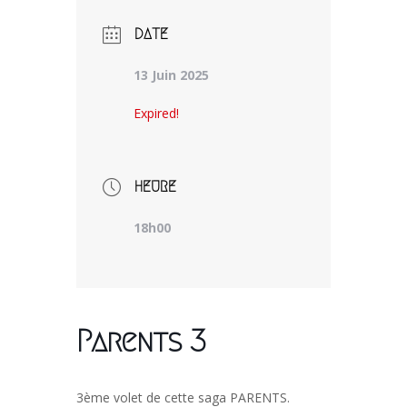
DATE
13 Juin 2025
Expired!
HEURE
18h00
Parents 3
3ème volet de cette saga PARENTS.