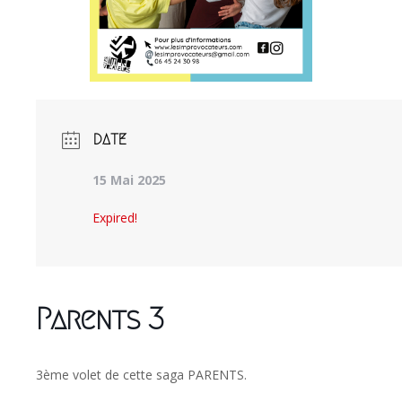
DATE
15 Mai 2025
Expired!
Parents 3
3ème volet de cette saga PARENTS.