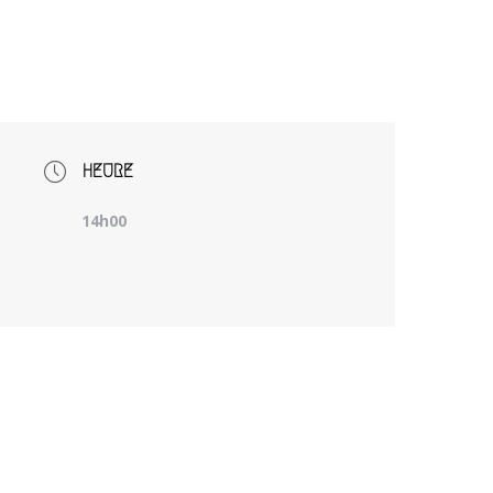
HEURE
14h00