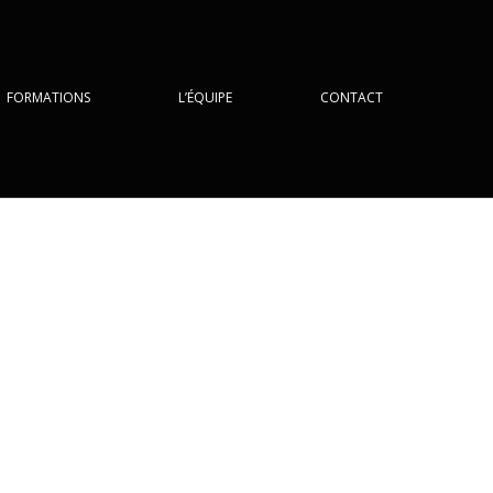
FORMATIONS
L’ÉQUIPE
CONTACT